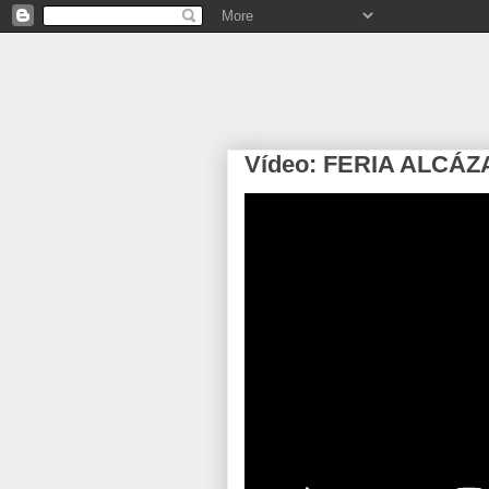
Vídeo: FERIA ALCÁZ