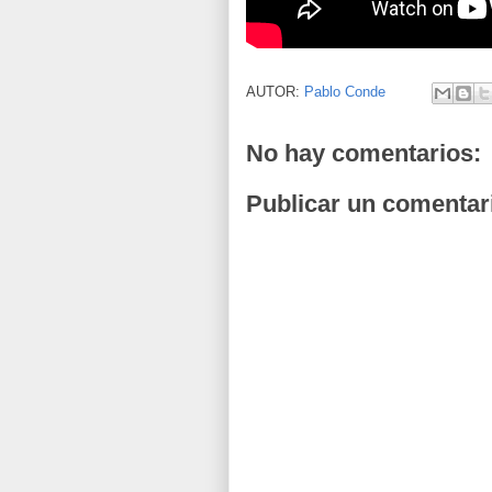
AUTOR:
Pablo Conde
No hay comentarios:
Publicar un comentar